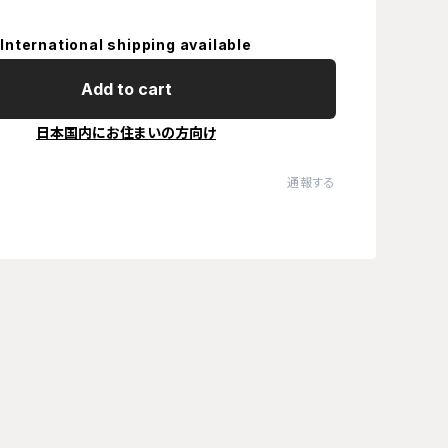
International shipping available
Add to cart
日本国内にお住まいの方向け
通報する