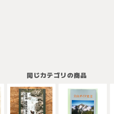
同じカテゴリの商品