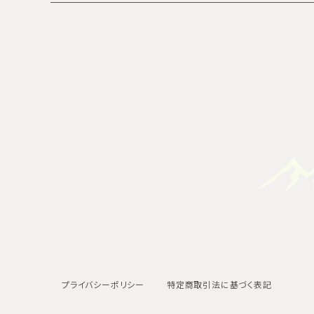
プライバシーポリシー
特定商取引法に基づく表記