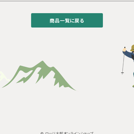
商品一覧に戻る
© ロッジ太郎オンラインショップ