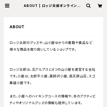
ABOUT | ロッジ太郎オンラインショ
ップ
ABOUT
ロッジ太郎のグッズや、山小屋ゆかりの書籍や食品など
様々な商品を取り扱いしているショップです。
ロッジ太郎は、北アルプスに4つの山小屋を運営する会社
です。小屋は、太郎平小屋、薬師沢小屋、高天原山荘、スゴ
乗越小屋です。
また、小屋へのハイキングコースの情報や、冬のアクティビ
ティやオリジナルグッズの情報も提供しています。