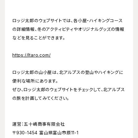
ロッジ太郎のウェブサイトでは、各小屋・ハイキングコース
の詳細情報、冬のアクティビティやオリジナルグッズの情報
などを見ることができます。
https://ltaro.com/
ロッジ太郎の山小屋は、北アルプスの登山やハイキングに
便利な場所にあります。
ぜひ、ロッジ太郎のウェブサイトをチェックして、北アルプス
の旅を計画してみてください。
運営：五十嶋商事有限会社
〒930-1454 富山県富山市原11-1