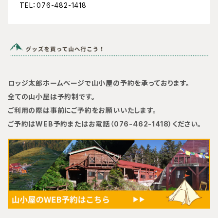
TEL：076-482-1418
ロッジ太郎ホームページで山小屋の予約を承っております。
全ての山小屋は予約制です。
ご利用の際は事前にご予約をお願いいたします。
ご予約はWEB予約またはお電話（076-462-1418）ください。