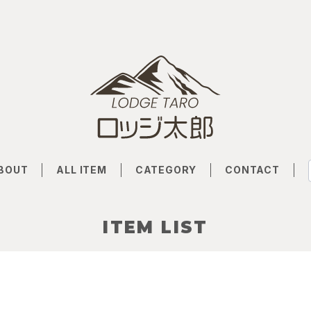
BOUT
ALL ITEM
CATEGORY
CONTACT
ITEM LIST