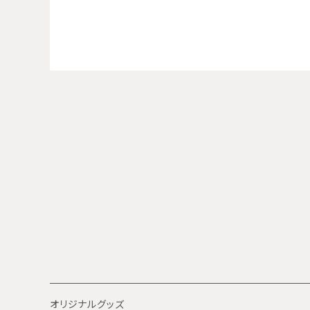
オリジナルグッズ