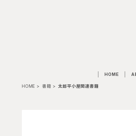
HOME
A
HOME
書籍
太郎平小屋関連書籍