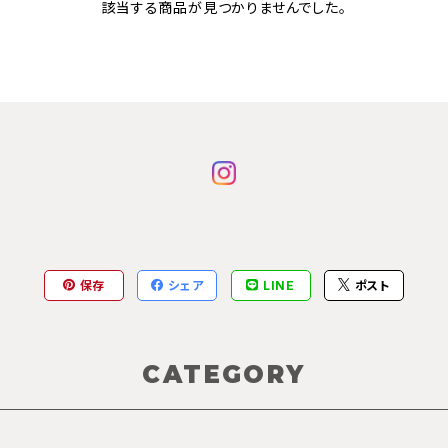
該当する商品が見つかりませんでした。
保存
シェア
LINE
ポスト
CATEGORY