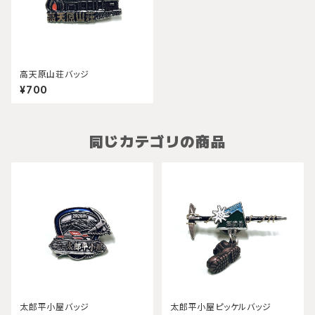
高天原山荘バッジ
¥700
同じカテゴリの商品
太郎平小屋バッジ
太郎平小屋ピッケルバッジ