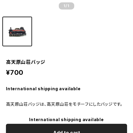
1
/1
高天原山荘バッジ
¥700
International shipping available
高天原山荘バッジは、高天原山荘をモチーフにしたバッジです。
International shipping available
Add to cart