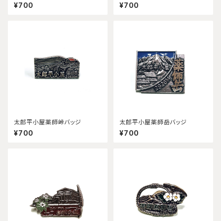
¥700
¥700
太郎平小屋薬師峠バッジ
太郎平小屋薬師岳バッジ
¥700
¥700