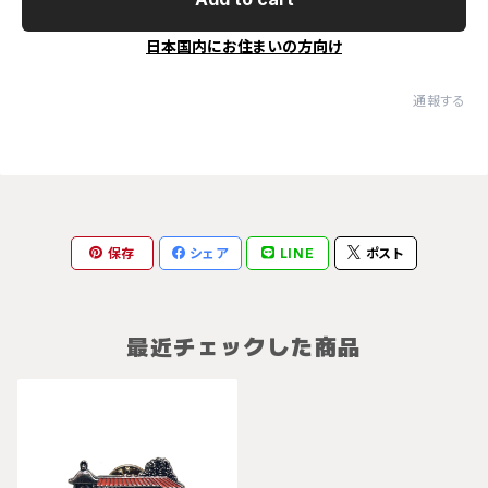
日本国内にお住まいの方向け
通報する
保存
シェア
LINE
ポスト
最近チェックした商品